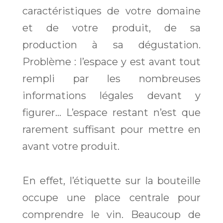
caractéristiques de votre domaine
et de votre produit, de sa
production à sa dégustation.
Problème : l’espace y est avant tout
rempli par les nombreuses
informations légales devant y
figurer… L’espace restant n’est que
rarement suffisant pour mettre en
avant votre produit.
En effet, l’étiquette sur la bouteille
occupe une place centrale pour
comprendre le vin. Beaucoup de