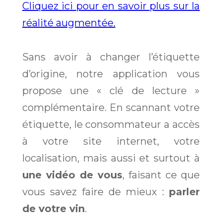
Cliquez ici pour en savoir plus sur la
réalité augmentée.
Sans avoir à changer l’étiquette
d’origine, notre application vous
propose une « clé de lecture »
complémentaire. En scannant votre
étiquette, le consommateur a accès
à votre site internet, votre
localisation, mais aussi et surtout à
une vidéo de vous
, faisant ce que
vous savez faire de mieux :
parler
de votre vin
.