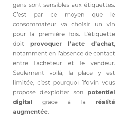
gens sont sensibles aux étiquettes.
C’est par ce moyen que le
consommateur va choisir un vin
pour la première fois. L’étiquette
doit
provoquer l’acte d’achat
,
notamment en l’absence de contact
entre l’acheteur et le vendeur.
Seulement voilà, la place y est
limitée, c’est pourquoi 1fo.vin vous
propose d’exploiter son
potentiel
digital
grâce à la
réalité
augmentée
.