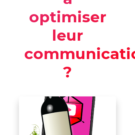
optimiser
leur
communicati
?