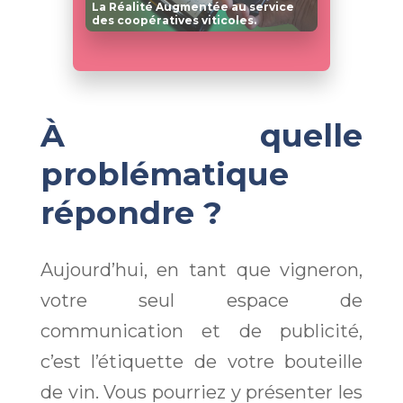
La Réalité Augmentée au service
des coopératives viticoles.
À quelle
problématique
répondre ?
Aujourd’hui, en tant que vigneron,
votre seul espace de
communication et de publicité,
c’est l’étiquette de votre bouteille
de vin. Vous pourriez y présenter les