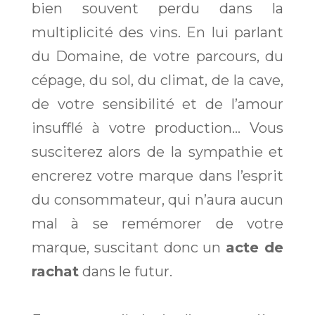
bien souvent perdu dans la
multiplicité des vins. En lui parlant
du Domaine, de votre parcours, du
cépage, du sol, du climat, de la cave,
de votre sensibilité et de l’amour
insufflé à votre production… Vous
susciterez alors de la sympathie et
encrerez votre marque dans l’esprit
du consommateur, qui n’aura aucun
mal à se remémorer de votre
marque, suscitant donc un
acte de
rachat
dans le futur.