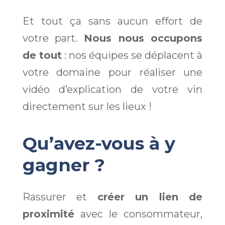
Et tout ça sans aucun effort de
votre part.
Nous nous occupons
de tout
: nos équipes se déplacent à
votre domaine pour réaliser une
vidéo d’explication de votre vin
directement sur les lieux !
Qu’avez-vous à y
gagner ?
Rassurer et
créer un lien de
proximité
avec le consommateur,