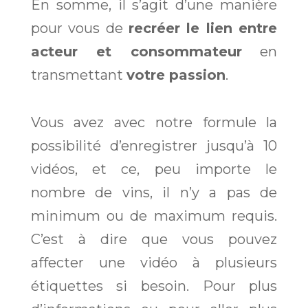
En somme, il s’agit d’une manière
pour vous de
recréer le lien entre
acteur et consommateur
en
transmettant
votre passion
.
Vous avez avec notre formule la
possibilité d’enregistrer jusqu’à 10
vidéos, et ce, peu importe le
nombre de vins, il n’y a pas de
minimum ou de maximum requis.
C’est à dire que vous pouvez
affecter une vidéo à plusieurs
étiquettes si besoin. Pour plus